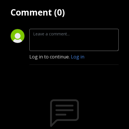
Comment (0)
Log in to continue.
Log in