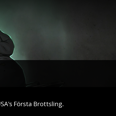
A's Första Brottsling.