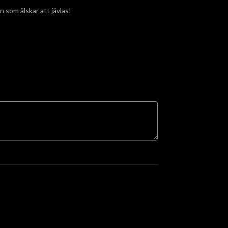
 som älskar att jävlas!