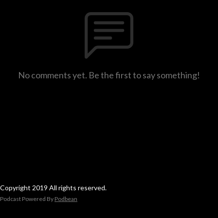
No comments yet. Be the first to say something!
Copyright 2019 All rights reserved.
Podcast Powered By
Podbean