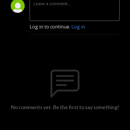
Log in to continue.
Log in
No comments yet. Be the first to say something!