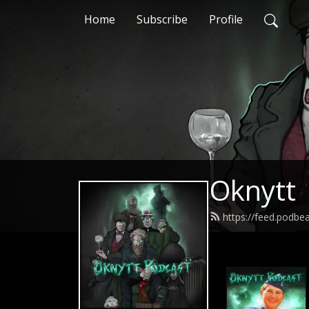
Home
Subscribe
Profile
Oknytt
https://feed.podbe