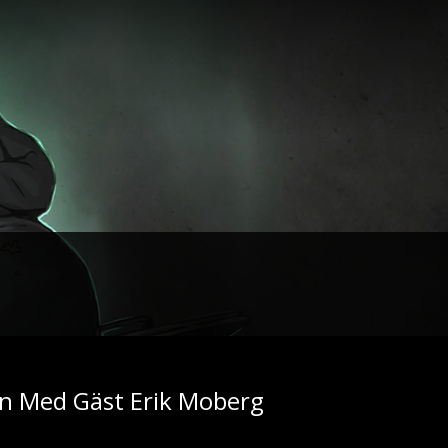
nn Med Gäst Erik Moberg