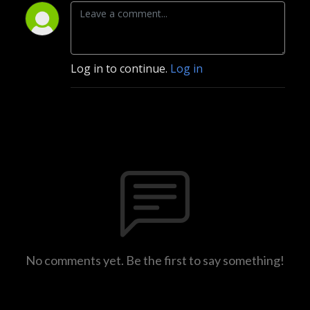
Log in to continue.
Log in
No comments yet. Be the first to say something!